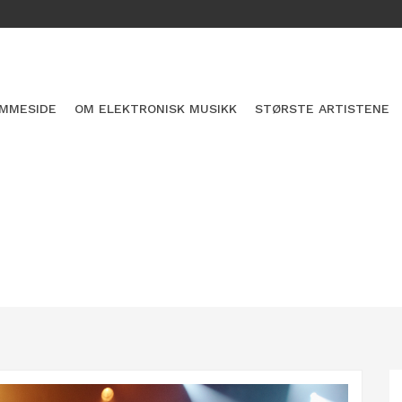
MMESIDE
OM ELEKTRONISK MUSIKK
STØRSTE ARTISTENE