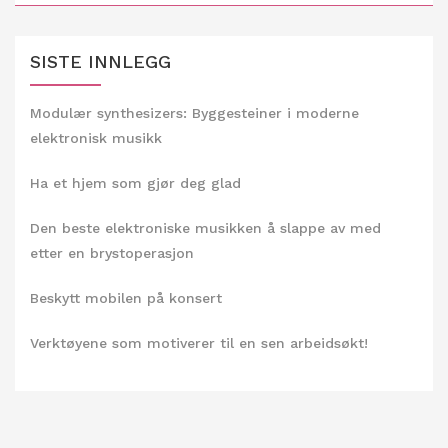
SISTE INNLEGG
Modulær synthesizers: Byggesteiner i moderne
elektronisk musikk
Ha et hjem som gjør deg glad
Den beste elektroniske musikken å slappe av med
etter en brystoperasjon
Beskytt mobilen på konsert
Verktøyene som motiverer til en sen arbeidsøkt!