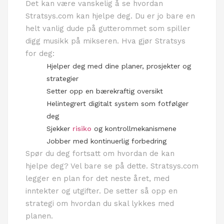
Det kan være vanskelig å se hvordan
Stratsys.com kan hjelpe deg. Du er jo bare en
helt vanlig dude på gutterommet som spiller
digg musikk på mikseren. Hva gjør Stratsys
for deg:
Hjelper deg med dine planer, prosjekter og
strategier
Setter opp en bærekraftig oversikt
Helintegrert digitalt system som fotfølger
deg
Sjekker
risiko
og kontrollmekanismene
Jobber med kontinuerlig forbedring
Spør du deg fortsatt om hvordan de kan
hjelpe deg? Vel bare se på dette. Stratsys.com
legger en plan for det neste året, med
inntekter og utgifter. De setter så opp en
strategi om hvordan du skal lykkes med
planen.