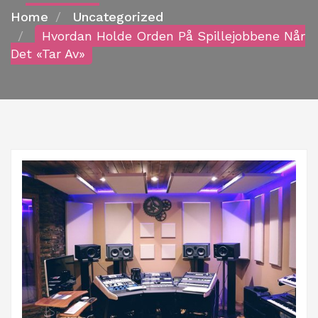
Home
Uncategorized
Hvordan Holde Orden På Spillejobbene Når
Det «tar Av»