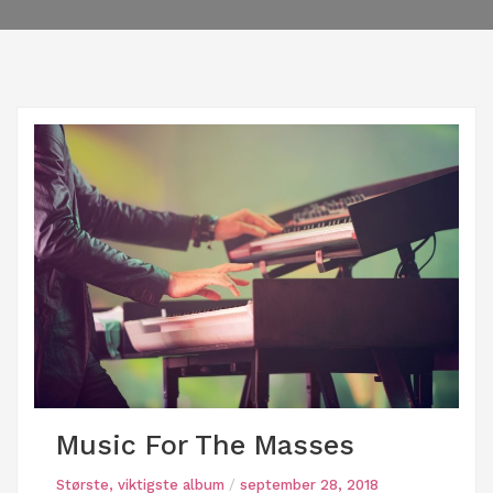
Music For The Masses
Største, viktigste album
/
september 28, 2018