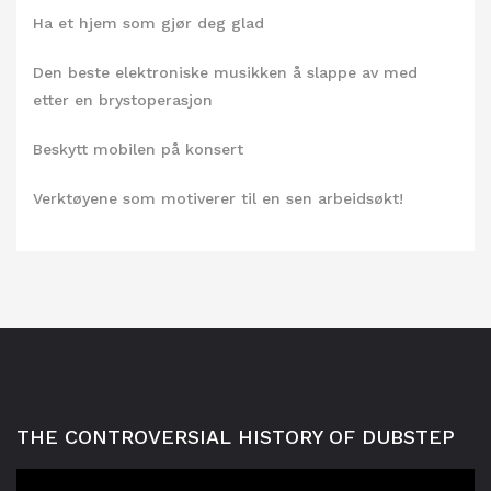
Ha et hjem som gjør deg glad
Den beste elektroniske musikken å slappe av med
etter en brystoperasjon
Beskytt mobilen på konsert
Verktøyene som motiverer til en sen arbeidsøkt!
THE CONTROVERSIAL HISTORY OF DUBSTEP
Videoavspelar