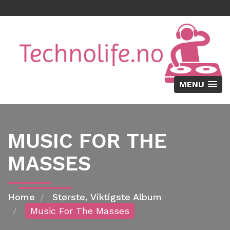
MENU
MUSIC FOR THE
MASSES
Home
Største, Viktigste Album
Music For The Masses