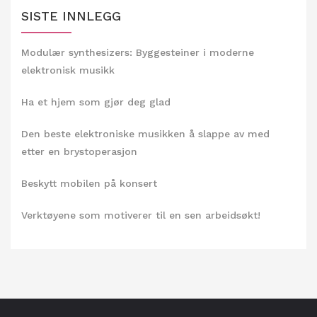
SISTE INNLEGG
Modulær synthesizers: Byggesteiner i moderne
elektronisk musikk
Ha et hjem som gjør deg glad
Den beste elektroniske musikken å slappe av med
etter en brystoperasjon
Beskytt mobilen på konsert
Verktøyene som motiverer til en sen arbeidsøkt!