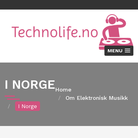
MENU
I NORGE
Home
Om Elektronisk Musikk
I Norge